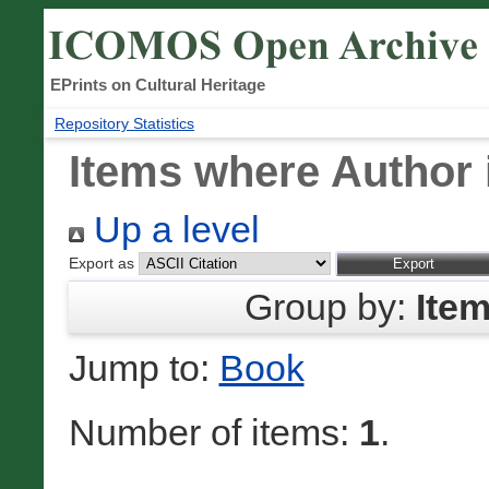
EPrints on Cultural Heritage
Repository Statistics
Items where Author 
Up a level
Export as
Group by:
Ite
Jump to:
Book
Number of items:
1
.